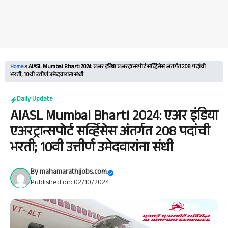
Home
»
AIASL Mumbai Bharti 2024: एअर इंडिया एअरट्रान्सपोर्ट सर्व्हिसेस अंतर्गत 208 पदांची
भरती; 10वी उत्तीर्ण उमेदवारांना संधी
Daily Update
AIASL Mumbai Bharti 2024: एअर इंडिया
एअरट्रान्सपोर्ट सर्व्हिसेस अंतर्गत 208 पदांची
भरती; 10वी उत्तीर्ण उमेदवारांना संधी
By
mahamarathijobs.com
Published on: 02/10/2024