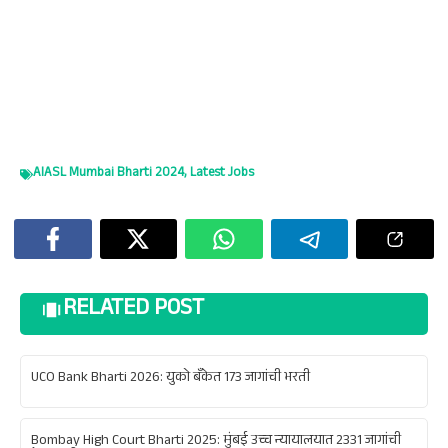
AIASL Mumbai Bharti 2024
,
Latest Jobs
RELATED POST
UCO Bank Bharti 2026: युको बँकेत 173 जागांची भरती
Bombay High Court Bharti 2025: मुंबई उच्च न्यायालयात 2331 जागांची