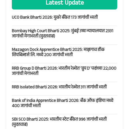
Latest Update
UCO Bank Bharti 2026: युको बँकेत 173 जागांची भरती
Bombay High Court Bharti 2025: मुंबई उच्च न्यायालयात 2331
जागांची मेगाभरती (मुदतवाढ)
Mazagon Dock Apprentice Bharti 2025: माझगाव डॉक
शिपबिल्डर्स लि. मध्ये 200 जागांची भरती
RRB Group D Bharti 2026: भारतीय रेल्वेत ‘ग्रुप D’ पदांच्या 22,000
जागांची मेगाभरती
RRB Isolated Bharti 2026: भारतीय रेल्वेत 311 जागांची भरती
Bank of India Apprentice Bharti 2026: बँक ऑफ इंडिया मध्ये
400 जागांची भरती
SBI SCO Bharti 2025: भारतीय स्टेट बँकेत 996 जागांची भरती
(मुदतवाढ)