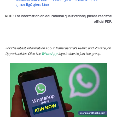
GGMCJJH Bharti 2024: सर जे.जे.समूह रुग्णालयात भरती; थेट
मुलाखतीद्वारे होणार निवड
NOTE:
For information on educational qualifications, please read the
official PDF.
For the latest information about Maharashtra’s Public and Private job
Opportunities, Click the
WhatsApp
logo below to join the group.