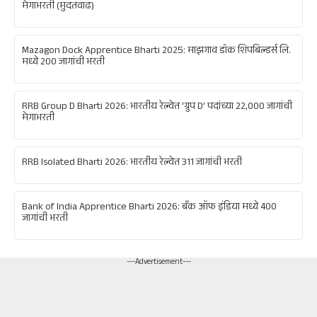
मेगाभरती (मुदतवाढ)
Mazagon Dock Apprentice Bharti 2025: माझगाव डॉक शिपबिल्डर्स लि.
मध्ये 200 जागांची भरती
RRB Group D Bharti 2026: भारतीय रेल्वेत ‘ग्रुप D’ पदांच्या 22,000 जागांची
मेगाभरती
RRB Isolated Bharti 2026: भारतीय रेल्वेत 311 जागांची भरती
Bank of India Apprentice Bharti 2026: बँक ऑफ इंडिया मध्ये 400
जागांची भरती
---Advertisement---