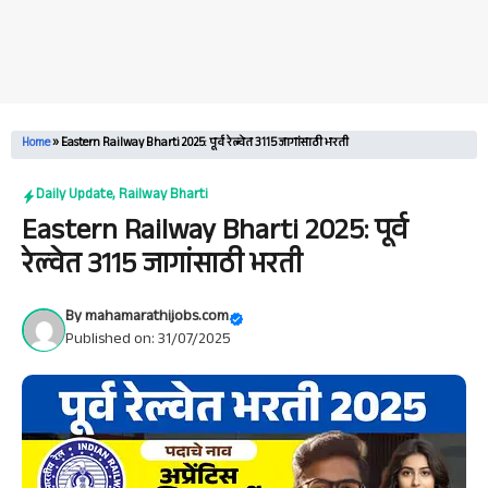
Home
»
Eastern Railway Bharti 2025: पूर्व रेल्वेत 3115 जागांसाठी भरती
Daily Update
,
Railway Bharti
Eastern Railway Bharti 2025: पूर्व
रेल्वेत 3115 जागांसाठी भरती
By
mahamarathijobs.com
Published on: 31/07/2025