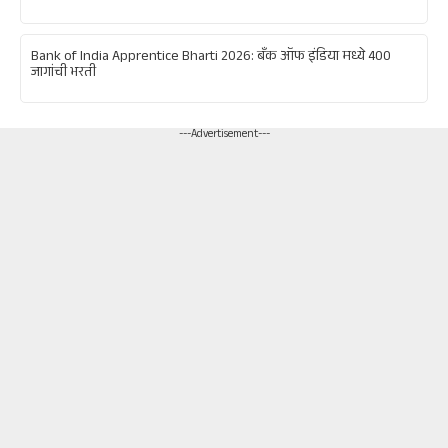
Bank of India Apprentice Bharti 2026: बँक ऑफ इंडिया मध्ये 400
जागांची भरती
---Advertisement---