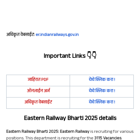
अधिकृत वेबसाईट:
er.indianrailways.gov.in
Important Links
👇👇
जाहिरात
PDF
येथे क्लिक करा !
ऑनलाईन अर्ज
येथे क्लिक करा !
अधिकृत वेबसाईट
येथे क्लिक करा !
Eastern Railway Bharti 2025 details
Eastern Railway Bharti 2025: Eastern Railway
is recruiting for various
positions. This department is recruiting for the
3115
Vacancies
.