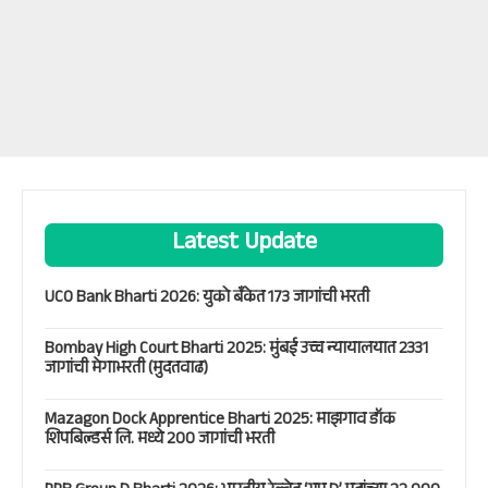
Latest Update
UCO Bank Bharti 2026: युको बँकेत 173 जागांची भरती
Bombay High Court Bharti 2025: मुंबई उच्च न्यायालयात 2331
जागांची मेगाभरती (मुदतवाढ)
Mazagon Dock Apprentice Bharti 2025: माझगाव डॉक
शिपबिल्डर्स लि. मध्ये 200 जागांची भरती