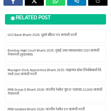
RELATED POST
UCO Bank Bharti 2026: युको बँकेत 173 जागांची भरती
Bombay High Court Bharti 2025: मुंबई उच्च न्यायालयात 2331 जागांची
मेगाभरती (मुदतवाढ)
Mazagon Dock Apprentice Bharti 2025: माझगाव डॉक शिपबिल्डर्स लि.
मध्ये 200 जागांची भरती
RRB Group D Bharti 2026: भारतीय रेल्वेत ‘ग्रुप D’ पदांच्या 22,000 जागांची
मेगाभरती
RRB Isolated Bharti 2026: भारतीय रेल्वेत 311 जागांची भरती