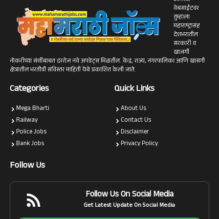
आमच्या
वेबसाईटवर
तुम्हाला
महाराष्ट्रासह
देशभरातील
सरकारी व
खाजगी
नोकरीच्या संधींबाबत दररोज नवे अपडेट्स मिळतील. केंद्र, राज्य, नगरपालिका आणि खासगी
क्षेत्रातील भरतीची सविस्तर माहिती येथे प्रकाशित केली जाते.
Categories
Quick Links
Mega Bharti
About Us
Railway
Contact Us
Police Jobs
Disclaimer
Bank Jobs
Privacy Policy
Follow Us
Follow Us On Social Media
Get Latest Update On Social Media