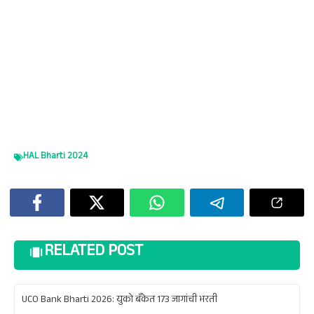
HAL Bharti 2024
RELATED POST
UCO Bank Bharti 2026: युको बँकेत 173 जागांची भरती