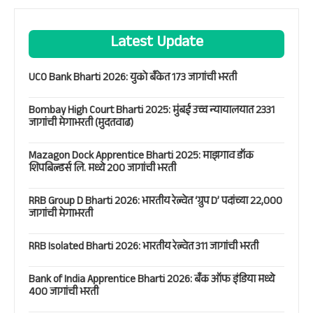
Latest Update
UCO Bank Bharti 2026: युको बँकेत 173 जागांची भरती
Bombay High Court Bharti 2025: मुंबई उच्च न्यायालयात 2331
जागांची मेगाभरती (मुदतवाढ)
Mazagon Dock Apprentice Bharti 2025: माझगाव डॉक
शिपबिल्डर्स लि. मध्ये 200 जागांची भरती
RRB Group D Bharti 2026: भारतीय रेल्वेत ‘ग्रुप D’ पदांच्या 22,000
जागांची मेगाभरती
RRB Isolated Bharti 2026: भारतीय रेल्वेत 311 जागांची भरती
Bank of India Apprentice Bharti 2026: बँक ऑफ इंडिया मध्ये
400 जागांची भरती