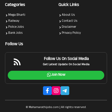
Categories
Quick Links
Mega Bharti
About Us
Railway
Contact Us
Police Jobs
Disclaimer
Bank Jobs
Privacy Policy
Follow Us
Follow Us On Social Media
Get Latest Update On Social Media
Join Now
© Mahamarathijobs.com | All rights reserved.