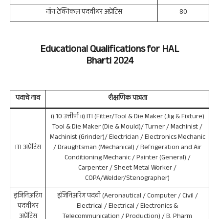
नॉन टेक्निकल पदवीधर अप्रेंटिस
80
Educational Qualifications for HAL
Bharti 2024
पदाचे नाव
शैक्षणिक पात्रता
i) 10 उत्तीर्ण ii) ITI (Fitter/Tool & Die Maker (Jig & Fixture)
Tool & Die Maker (Die & Mould)/ Turner / Machinist /
Machinist (Grinder)/ Electrician / Electronics Mechanic
ITI अप्रेंटिस
/ Draughtsman (Mechanical) / Refrigeration and Air
Conditioning Mechanic / Painter (General) /
Carpenter / Sheet Metal Worker /
COPA/Welder/Stenographer)
इंजिनिअरिंग
इंजिनिअरिंग पदवी (Aeronautical / Computer / Civil /
पदवीधर
Electrical / Electrical / Electronics &
अप्रेंटिस
Telecommunication / Production) / B. Pharm