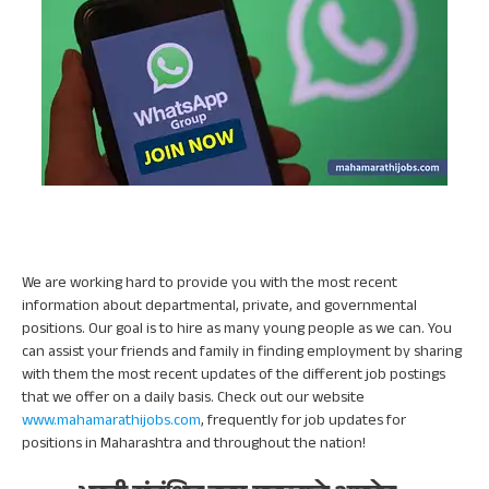
We are working hard to provide you with the most recent
information about departmental, private, and governmental
positions. Our goal is to hire as many young people as we can. You
can assist your friends and family in finding employment by sharing
with them the most recent updates of the different job postings
that we offer on a daily basis. Check out our website
www.mahamarathijobs.com
, frequently for job updates for
positions in Maharashtra and throughout the nation!