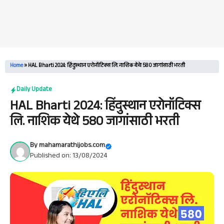
Home
»
HAL Bharti 2024: हिंदुस्थान एरोनॉटिक्स लि. नाशिक येथे 580 जागांसाठी भरती
Daily Update
HAL Bharti 2024: हिंदुस्थान एरोनॉटिक्स
लि. नाशिक येथे 580 जागांसाठी भरती
By
mahamarathijobs.com
Published on: 13/08/2024