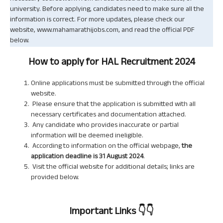
university. Before applying, candidates need to make sure all the
information is correct. For more updates, please check our
website, www.mahamarathijobs.com, and read the official PDF
below.
How to apply for
HAL
Recruitment 2024
Online applications must be submitted through the official
website.
Please ensure that the application is submitted with all
necessary certificates and documentation attached.
Any candidate who provides inaccurate or partial
information will be deemed ineligible.
According to information on the official webpage,
the
application deadline is 31 August 2024
.
Visit the official website for additional details; links are
provided below.
Important Links
👇👇