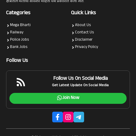
क्षेत्रातील भरतीची सविस्तर माहिती येथे प्रकाशित केली जाते.
Categories
Quick Links
Mega Bharti
About Us
Railway
Contact Us
Police Jobs
Disclaimer
Bank Jobs
Privacy Policy
Follow Us
Follow Us On Social Media
Get Latest Update On Social Media
Join Now