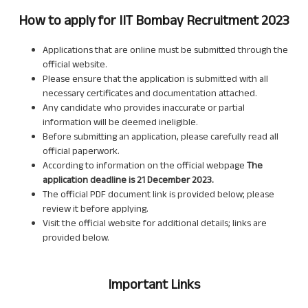
How to apply for IIT Bombay Recruitment 2023
Applications that are online must be submitted through the
official website.
Please ensure that the application is submitted with all
necessary certificates and documentation attached.
Any candidate who provides inaccurate or partial
information will be deemed ineligible.
Before submitting an application, please carefully read all
official paperwork.
According to information on the official webpage
The
application deadline is
21 December 2023
.
The official PDF document link is provided below; please
review it before applying.
Visit the official website for additional details; links are
provided below.
Important Links