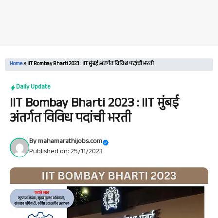
Home
»
IIT Bombay Bharti 2023 : IIT मुंबई अंतर्गत विविध पदांची भरती
Daily Update
IIT Bombay Bharti 2023 : IIT मुंबई
अंतर्गत विविध पदांची भरती
By
mahamarathijobs.com
Published on: 25/11/2023