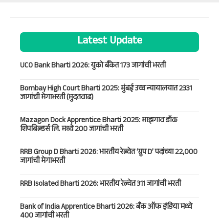
Latest Update
UCO Bank Bharti 2026: युको बँकेत 173 जागांची भरती
Bombay High Court Bharti 2025: मुंबई उच्च न्यायालयात 2331
जागांची मेगाभरती (मुदतवाढ)
Mazagon Dock Apprentice Bharti 2025: माझगाव डॉक
शिपबिल्डर्स लि. मध्ये 200 जागांची भरती
RRB Group D Bharti 2026: भारतीय रेल्वेत ‘ग्रुप D’ पदांच्या 22,000
जागांची मेगाभरती
RRB Isolated Bharti 2026: भारतीय रेल्वेत 311 जागांची भरती
Bank of India Apprentice Bharti 2026: बँक ऑफ इंडिया मध्ये
400 जागांची भरती