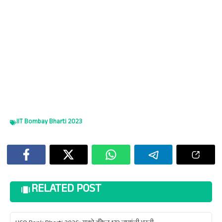
IIT Bombay Bharti 2023
RELATED POST