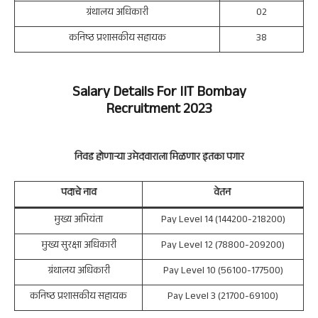
ग्रंथालय अधिकारी
02
कनिष्ठ प्रशासकीय सहायक
38
Salary Details For
IIT Bombay
Recruitment 2023
निवड होणाऱ्या उमेदवाराला मिळणार इतका पगार
पदाचे नाव
वेतन
मुख्य अभियंता
Pay Level 14 (144200-218200)
मुख्य सुरक्षा अधिकारी
Pay Level 12 (78800-209200)
ग्रंथालय अधिकारी
Pay Level 10 (56100-177500)
कनिष्ठ प्रशासकीय सहायक
Pay Level 3 (21700-69100)