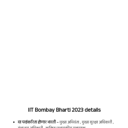
IIT Bombay
Bharti 2023 details
या पदांकरिता होणार भारती –
मुख्य अभियंता , मुख्य सुरक्षा अधिकारी ,