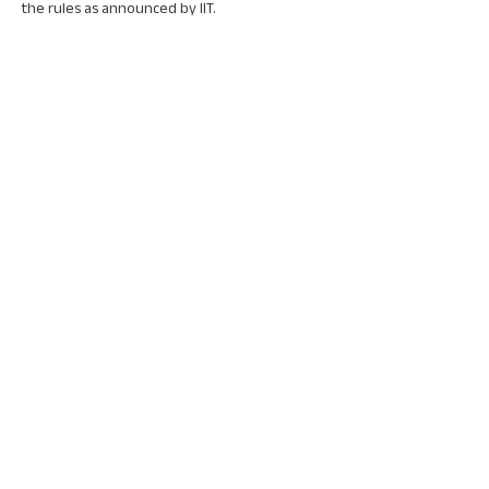
the rules as announced by IIT.