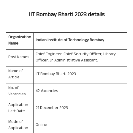
IIT Bombay
Bharti 2023 details
Organization
Indian Institute of Technology Bombay
Name
Chief Engineer, Chief Security Officer, Library
Post Names
Officer, Jr. Administrative Assistant.
Name of
IIT Bombay Bharti 2023
Article
No. of
42 Vacancies
Vacancies
Application
21 December 2023
Last Date
Mode of
Online
Application