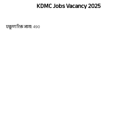
KDMC Jobs Vacancy 2025
एकूण रिक्त जागा:
490