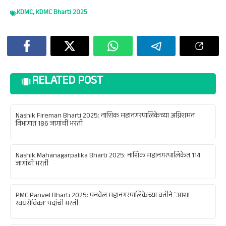
KDMC
,
KDMC Bharti 2025
RELATED POST
Nashik Fireman Bharti 2025: नाशिक महानगरपालिकेच्या अग्निशमन
विभागात 186 जागांची भरती
Nashik Mahanagarpalika Bharti 2025: नाशिक महानगरपालिकेत 114
जागांची भरती
PMC Panvel Bharti 2025: पनवेल महानगरपालिकेच्या वतीने `आशा
स्वयंसेविका’ पदांची भरती