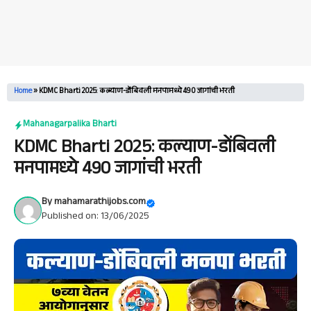
Home
»
KDMC Bharti 2025: कल्याण-डोंबिवली मनपामध्ये 490 जागांची भरती
Mahanagarpalika Bharti
KDMC Bharti 2025: कल्याण-डोंबिवली
मनपामध्ये 490 जागांची भरती
By
mahamarathijobs.com
Published on: 13/06/2025