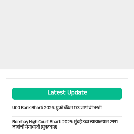
Latest Update
UCO Bank Bharti 2026: युको बँकेत 173 जागांची भरती
Bombay High Court Bharti 2025: मुंबई उच्च न्यायालयात 2331
जागांची मेगाभरती (मुदतवाढ)