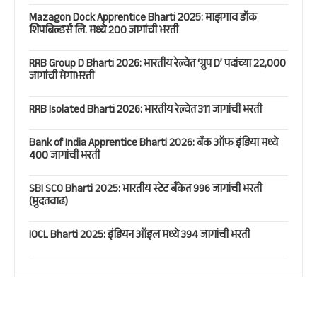
Mazagon Dock Apprentice Bharti 2025: माझगाव डॉक
शिपबिल्डर्स लि. मध्ये 200 जागांची भरती
RRB Group D Bharti 2026: भारतीय रेल्वेत ‘ग्रुप D’ पदांच्या 22,000
जागांची मेगाभरती
RRB Isolated Bharti 2026: भारतीय रेल्वेत 311 जागांची भरती
Bank of India Apprentice Bharti 2026: बँक ऑफ इंडिया मध्ये
400 जागांची भरती
SBI SCO Bharti 2025: भारतीय स्टेट बँकेत 996 जागांची भरती
(मुदतवाढ)
IOCL Bharti 2025: इंडियन ऑइल मध्ये 394 जागांची भरती