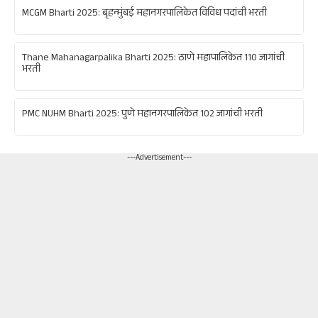
MCGM Bharti 2025: बृहन्मुंबई महानगरपालिकेत विविध पदांची भरती
Thane Mahanagarpalika Bharti 2025: ठाणे महापालिकेत 110 जागांची
भरती
PMC NUHM Bharti 2025: पुणे महानगरपालिकेत 102 जागांची भरती
---Advertisement---