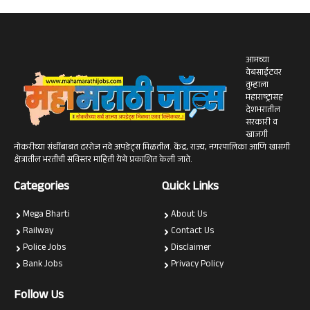
आमच्या
वेबसाईटवर
तुम्हाला
महाराष्ट्रासह
देशभरातील
सरकारी व
खाजगी
नोकरीच्या संधींबाबत दररोज नवे अपडेट्स मिळतील. केंद्र, राज्य, नगरपालिका आणि खासगी
क्षेत्रातील भरतीची सविस्तर माहिती येथे प्रकाशित केली जाते.
Categories
Quick Links
Mega Bharti
About Us
Railway
Contact Us
Police Jobs
Disclaimer
Bank Jobs
Privacy Policy
Follow Us