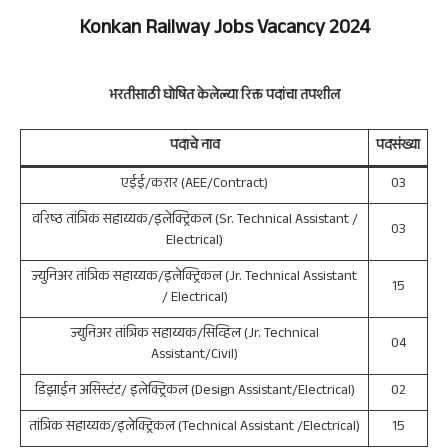
Konkan Railway Jobs Vacancy 2024
भरतीसाठी घोषित केलेल्या रिक्त पदांचा तपशील
पदाचे नाव
पदसंख्या
एईई/करार (AEE/Contract)
03
वरिष्ठ तांत्रिक सहाय्यक/इलेक्ट्रिकल (Sr. Technical Assistant /
03
Electrical)
ज्युनिअर तांत्रिक सहाय्यक/इलेक्ट्रिकल (Jr. Technical Assistant
15
/ Electrical)
ज्युनिअर तांत्रिक सहाय्यक/सिव्हिल (Jr. Technical
04
Assistant/Civil)
डिझाईन असिस्टंट/ इलेक्ट्रिकल (Design Assistant/Electrical)
02
तांत्रिक सहाय्यक/इलेक्ट्रिकल (Technical Assistant /Electrical)
15