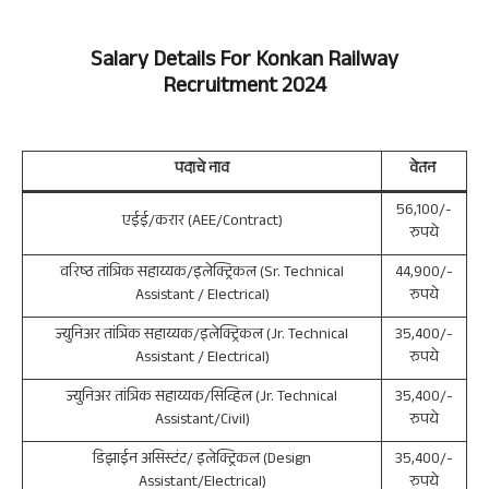
Salary Details For
Konkan Railway
Recruitment 2024
पदाचे नाव
वेतन
56,100/-
एईई/करार (AEE/Contract)
रुपये
वरिष्ठ तांत्रिक सहाय्यक/इलेक्ट्रिकल (Sr. Technical
44,900/-
Assistant / Electrical)
रुपये
ज्युनिअर तांत्रिक सहाय्यक/इलेक्ट्रिकल (Jr. Technical
35,400/-
Assistant / Electrical)
रुपये
ज्युनिअर तांत्रिक सहाय्यक/सिव्हिल (Jr. Technical
35,400/-
Assistant/Civil)
रुपये
डिझाईन असिस्टंट/ इलेक्ट्रिकल (Design
35,400/-
Assistant/Electrical)
रुपये