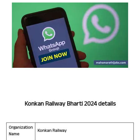
Konkan Railway
Bharti 2024 details
Organization
Konkan Railway
Name