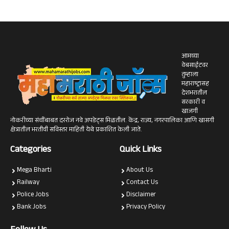
आमच्या
वेबसाईटवर
तुम्हाला
महाराष्ट्रासह
देशभरातील
सरकारी व
खाजगी
नोकरीच्या संधींबाबत दररोज नवे अपडेट्स मिळतील. केंद्र, राज्य, नगरपालिका आणि खासगी
क्षेत्रातील भरतीची सविस्तर माहिती येथे प्रकाशित केली जाते.
Categories
Quick Links
Mega Bharti
About Us
Railway
Contact Us
Police Jobs
Disclaimer
Bank Jobs
Privacy Policy