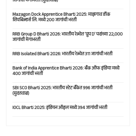
जागांची मेगाभरती (मुदतवाढ)
Mazagon Dock Apprentice Bharti 2025: माझगाव डॉक
शिपबिल्डर्स लि. मध्ये 200 जागांची भरती
RRB Group D Bharti 2026: भारतीय रेल्वेत ‘ग्रुप D’ पदांच्या 22,000
जागांची मेगाभरती
RRB Isolated Bharti 2026: भारतीय रेल्वेत 311 जागांची भरती
Bank of India Apprentice Bharti 2026: बँक ऑफ इंडिया मध्ये
400 जागांची भरती
SBI SCO Bharti 2025: भारतीय स्टेट बँकेत 996 जागांची भरती
(मुदतवाढ)
IOCL Bharti 2025: इंडियन ऑइल मध्ये 394 जागांची भरती