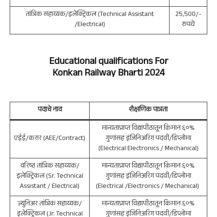
तांत्रिक सहाय्यक/इलेक्ट्रिकल (Technical Assistant
25,500/-
/Electrical)
रुपये
Educational qualifications For
Konkan Railway
Bharti 2024
पदाचे नाव
शैक्षणिक पात्रता
मान्यताप्राप्त विद्यापीठातून किमान ६०%
एईई/करार (AEE/Contract)
गुणांसह इंजिनिअरिंग पदवी/डिप्लोमा
(Electrical Electronics / Mechanical)
वरिष्ठ तांत्रिक सहाय्यक/
मान्यताप्राप्त विद्यापीठातून किमान ६०%
इलेक्ट्रिकल (Sr. Technical
गुणांसह इंजिनिअरिंग पदवी/डिप्लोमा
Assistant / Electrical)
(Electrical /Electronics / Mechanical)
ज्युनिअर तांत्रिक सहाय्यक/
मान्यताप्राप्त विद्यापीठातून किमान ६०%
इलेक्ट्रिकल (Jr. Technical
गुणांसह इंजिनिअरिंग पदवी/डिप्लोमा