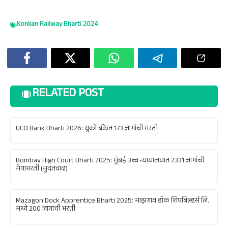
Konkan Railway Bharti 2024
RELATED POST
UCO Bank Bharti 2026: युको बँकेत 173 जागांची भरती
Bombay High Court Bharti 2025: मुंबई उच्च न्यायालयात 2331 जागांची
मेगाभरती (मुदतवाढ)
Mazagon Dock Apprentice Bharti 2025: माझगाव डॉक शिपबिल्डर्स लि.
मध्ये 200 जागांची भरती