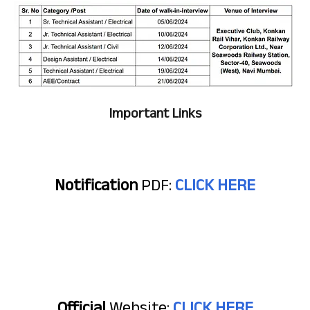
Important Links
Notification
PDF:
CLICK HERE