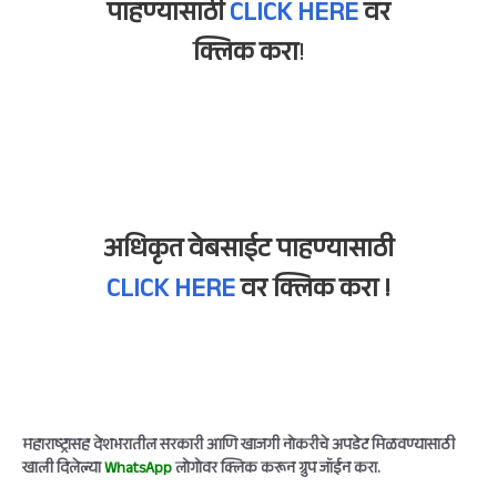
पाहण्यासाठी
CLICK HERE
वर
क्लिक करा
!
अधिकृत वेबसाईट पाहण्यासाठी
CLICK HERE
वर क्लिक करा !
महाराष्ट्रासह देशभरातील सरकारी आणि खाजगी नोकरीचे अपडेट मिळवण्यासाठी
खाली दिलेल्या
WhatsApp
लोगोवर क्लिक करून ग्रुप जॉईन करा.