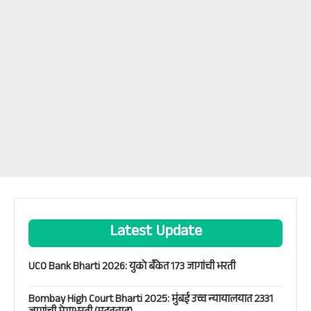
Latest Update
UCO Bank Bharti 2026: युको बँकेत 173 जागांची भरती
Bombay High Court Bharti 2025: मुंबई उच्च न्यायालयात 2331