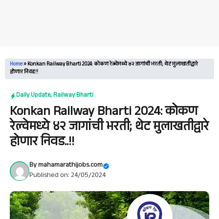
Home
»
Konkan Railway Bharti 2024: कोकण रेल्वेमध्ये ४२ जागांची भरती; थेट मुलाखतीद्वारे
होणार निवड..!!
Daily Update
,
Railway Bharti
Konkan Railway Bharti 2024: कोकण
रेल्वेमध्ये ४२ जागांची भरती; थेट मुलाखतीद्वारे
होणार निवड..!!
By
mahamarathijobs.com
Published on: 24/05/2024