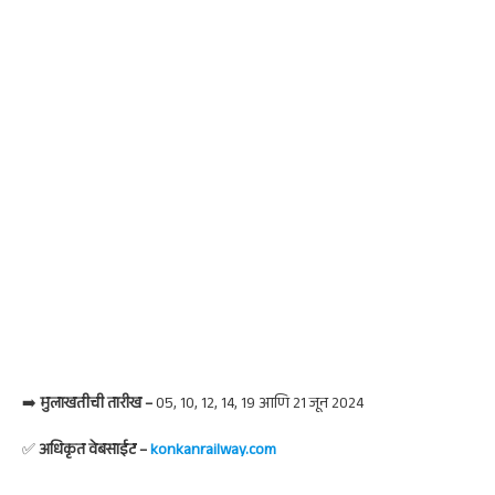
➡️
मुलाखतीची तारीख –
05, 10, 12, 14, 19 आणि 21 जून 2024
✅
अधिकृत वेबसाईट –
konkanrailway.com