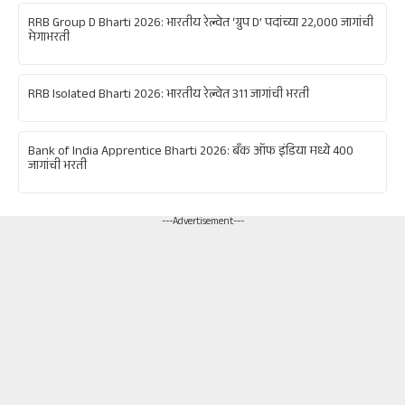
RRB Group D Bharti 2026: भारतीय रेल्वेत ‘ग्रुप D’ पदांच्या 22,000 जागांची
मेगाभरती
RRB Isolated Bharti 2026: भारतीय रेल्वेत 311 जागांची भरती
Bank of India Apprentice Bharti 2026: बँक ऑफ इंडिया मध्ये 400
जागांची भरती
---Advertisement---