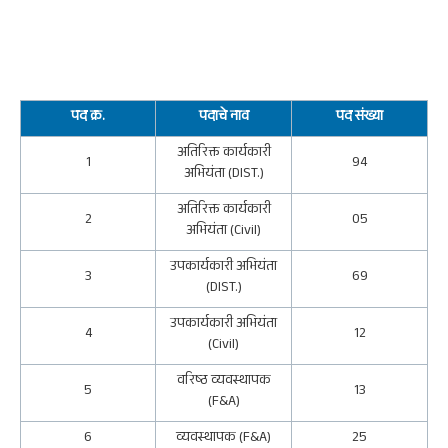
पद क्र.
पदाचे नाव
पद संख्या
अतिरिक्त कार्यकारी
1
94
अभियंता (DIST.)
अतिरिक्त कार्यकारी
2
05
अभियंता (Civil)
उपकार्यकारी अभियंता
3
69
(DIST.)
उपकार्यकारी अभियंता
4
12
(Civil)
वरिष्ठ व्यवस्थापक
5
13
(F&A)
6
व्यवस्थापक (F&A)
25