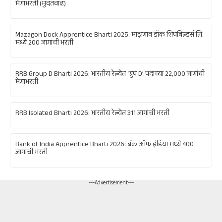
मेगाभरती (मुदतवाढ)
Mazagon Dock Apprentice Bharti 2025: माझगाव डॉक शिपबिल्डर्स लि.
मध्ये 200 जागांची भरती
RRB Group D Bharti 2026: भारतीय रेल्वेत ‘ग्रुप D’ पदांच्या 22,000 जागांची
मेगाभरती
RRB Isolated Bharti 2026: भारतीय रेल्वेत 311 जागांची भरती
Bank of India Apprentice Bharti 2026: बँक ऑफ इंडिया मध्ये 400
जागांची भरती
---Advertisement---