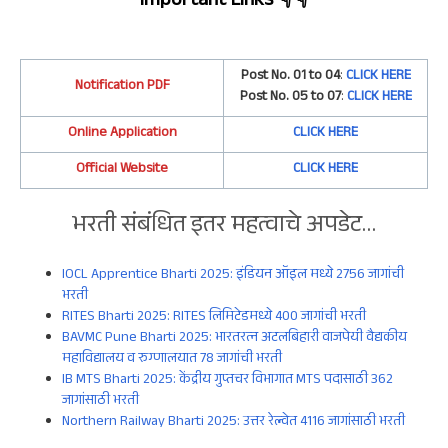
Important Links
👇👇
Post No. 01 to 04
:
CLICK HERE
Notification PDF
Post No. 05 to 07
:
CLICK HERE
Online Application
CLICK HERE
Official Website
CLICK HERE
भरती संबंधित इतर महत्वाचे अपडेट…
IOCL Apprentice Bharti 2025: इंडियन ऑइल मध्ये 2756 जागांची
भरती
RITES Bharti 2025: RITES लिमिटेडमध्ये 400 जागांची भरती
BAVMC Pune Bharti 2025: भारतरत्न अटलबिहारी वाजपेयी वैद्यकीय
महाविद्यालय व रुग्णालयात 78 जागांची भरती
IB MTS Bharti 2025: केंद्रीय गुप्तचर विभागात MTS पदासाठी 362
जागांसाठी भरती
Northern Railway Bharti 2025: उत्तर रेल्वेत 4116 जागांसाठी भरती