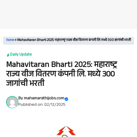
Home
»
Mahavitaran Bharti 2025: महाराष्ट्र राज्य वीज वितरण कंपनी लि. मध्ये 300 जागांची भरती
Daily Update
Mahavitaran Bharti 2025: महाराष्ट्र
राज्य वीज वितरण कंपनी लि. मध्ये 300
जागांची भरती
By
mahamarathijobs.com
Published on: 02/12/2025