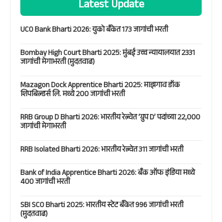
Latest Update
UCO Bank Bharti 2026: युको बँकेत 173 जागांची भरती
Bombay High Court Bharti 2025: मुंबई उच्च न्यायालयात 2331
जागांची मेगाभरती (मुदतवाढ)
Mazagon Dock Apprentice Bharti 2025: माझगाव डॉक
शिपबिल्डर्स लि. मध्ये 200 जागांची भरती
RRB Group D Bharti 2026: भारतीय रेल्वेत ‘ग्रुप D’ पदांच्या 22,000
जागांची मेगाभरती
RRB Isolated Bharti 2026: भारतीय रेल्वेत 311 जागांची भरती
Bank of India Apprentice Bharti 2026: बँक ऑफ इंडिया मध्ये
400 जागांची भरती
SBI SCO Bharti 2025: भारतीय स्टेट बँकेत 996 जागांची भरती
(मुदतवाढ)