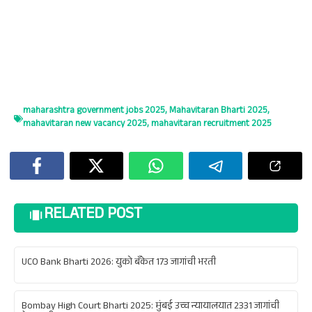
maharashtra government jobs 2025
,
Mahavitaran Bharti 2025
,
mahavitaran new vacancy 2025
,
mahavitaran recruitment 2025
RELATED POST
UCO Bank Bharti 2026: युको बँकेत 173 जागांची भरती
Bombay High Court Bharti 2025: मुंबई उच्च न्यायालयात 2331 जागांची