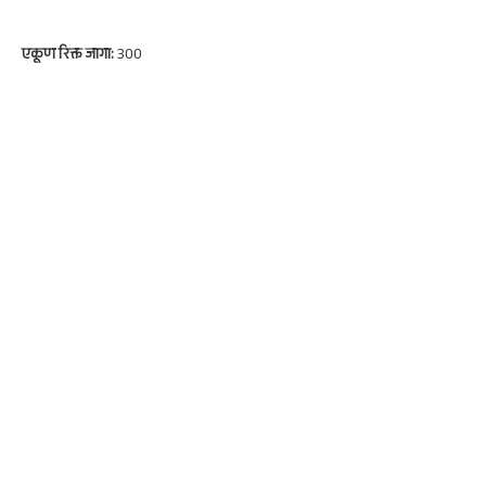
एकूण रिक्त जागा:
300