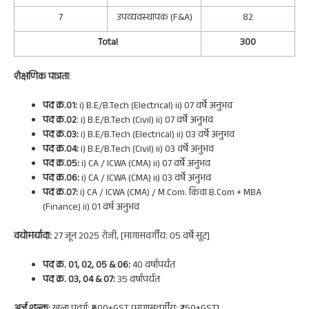
7
उपव्यवस्थापक (F&A)
82
Total
300
शैक्षणिक पात्रता
:
पद क्र.01:
i) B.E/B.Tech (Electrical) ii) 07 वर्षे अनुभव
पद क्र.02
: i) B.E/B.Tech (Civil) ii) 07 वर्षे अनुभव
पद क्र.03:
i) B.E/B.Tech (Electrical) ii) 03 वर्षे अनुभव
पद क्र.04:
i) B.E/B.Tech (Civil) ii) 03 वर्षे अनुभव
पद क्र.05:
i) CA / ICWA (CMA) ii) 07 वर्षे अनुभव
पद क्र.06:
i) CA / ICWA (CMA) ii) 03 वर्षे अनुभव
पद क्र.07:
i) CA / ICWA (CMA) / M.Com. किंवा B.Com + MBA
(Finance) ii) 01 वर्ष अनुभव
वयोमर्यादा:
27 जून 2025 रोजी, [मागासवर्गीय: 05 वर्षे सूट]
पद क्र. 01, 02, 05 & 06:
40 वर्षांपर्यंत
पद क्र. 03, 04 & 07:
35 वर्षांपर्यंत