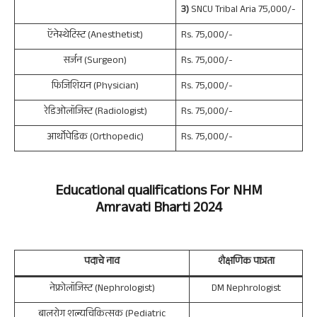
3)
SNCU Tribal Aria 75,000/-
ऍनेस्थेटिस्ट (Anesthetist)
Rs. 75,000/-
सर्जन (Surgeon)
Rs. 75,000/-
फिजिशियन (Physician)
Rs. 75,000/-
रेडिओलॉजिस्ट (Radiologist)
Rs. 75,000/-
आर्थोपेडिक (Orthopedic)
Rs. 75,000/-
Educational qualifications For
NHM
Amravati
Bharti 2024
पदाचे नाव
शैक्षणिक पात्रता
नेफ्रोलॉजिस्ट (Nephrologist)
DM Nephrologist
बालरोग शल्यचिकित्सक (Pediatric