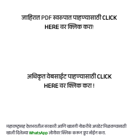
जाहिरात PDF स्वरुपात पाहण्यासाठी
CLICK
HERE
वर क्लिक करा
!
अधिकृत वेबसाईट पाहण्यासाठी
CLICK
HERE
वर क्लिक करा !
महाराष्ट्रासह देशभरातील सरकारी आणि खाजगी नोकरीचे अपडेट मिळवण्यासाठी
खाली दिलेल्या
WhatsApp
लोगोवर क्लिक करून ग्रुप जॉईन करा.