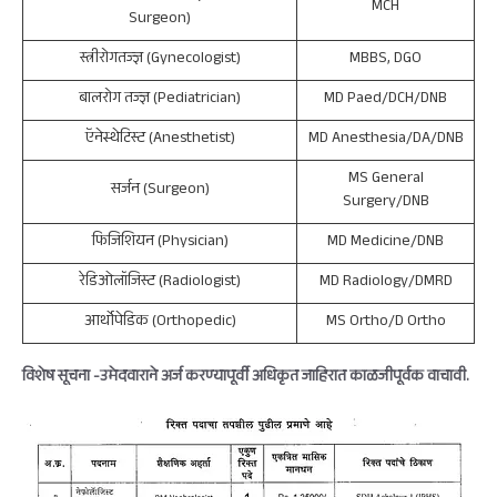
MCH
Surgeon)
स्त्रीरोगतज्ज्ञ (Gynecologist)
MBBS, DGO
बालरोग तज्ज्ञ (Pediatrician)
MD Paed/DCH/DNB
ऍनेस्थेटिस्ट (Anesthetist)
MD Anesthesia/DA/DNB
MS General
सर्जन (Surgeon)
Surgery/DNB
फिजिशियन (Physician)
MD Medicine/DNB
रेडिओलॉजिस्ट (Radiologist)
MD Radiology/DMRD
आर्थोपेडिक (Orthopedic)
MS Ortho/D Ortho
विशेष सूचना -उमेदवाराने अर्ज करण्यापूर्वी अधिकृत जाहिरात काळजीपूर्वक वाचावी.