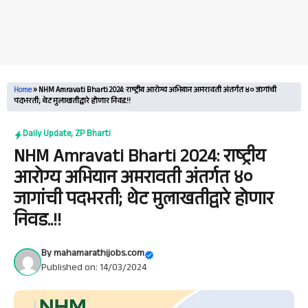
Home
»
NHM Amravati Bharti 2024: राष्ट्रीय आरोग्य अभियान अमरावती अंतर्गत ४० जागांची
पदभरती; थेट मुलाखतीद्वारे होणार निवड..!!
Daily Update
,
ZP Bharti
NHM Amravati Bharti 2024: राष्ट्रीय
आरोग्य अभियान अमरावती अंतर्गत ४०
जागांची पदभरती; थेट मुलाखतीद्वारे होणार
निवड..!!
By
mahamarathijobs.com
Published on: 14/03/2024