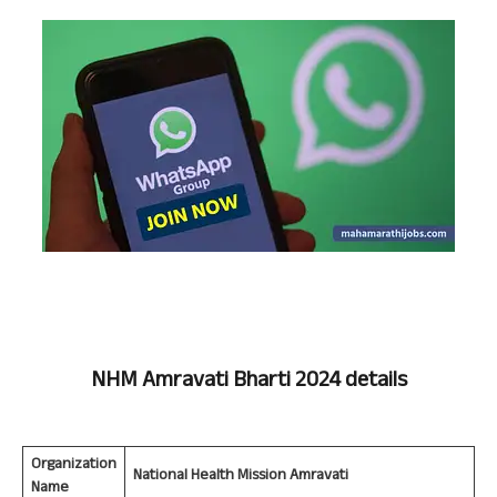
NHM Amravati
Bharti 2024 details
Organization
National Health Mission Amravati
Name