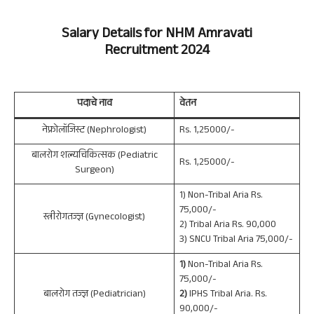
Salary Details fo
r NHM Amravati
Recruitment 2024
पदाचे नाव
वेतन
नेफ्रोलॉजिस्ट (Nephrologist)
Rs. 1,25000/-
बालरोग शल्यचिकित्सक (Pediatric
Rs. 1,25000/-
Surgeon)
1) Non-Tribal Aria Rs.
75,000/-
स्त्रीरोगतज्ज्ञ (Gynecologist)
2) Tribal Aria Rs. 90,000
3) SNCU Tribal Aria 75,000/-
1)
Non-Tribal Aria Rs.
75,000/-
बालरोग तज्ज्ञ (Pediatrician)
2)
IPHS Tribal Aria. Rs.
90,000/-