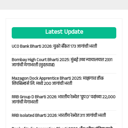
Latest Update
UCO Bank Bharti 2026: युको बँकेत 173 जागांची भरती
Bombay High Court Bharti 2025: मुंबई उच्च न्यायालयात 2331
जागांची मेगाभरती (मुदतवाढ)
Mazagon Dock Apprentice Bharti 2025: माझगाव डॉक
शिपबिल्डर्स लि. मध्ये 200 जागांची भरती
RRB Group D Bharti 2026: भारतीय रेल्वेत ‘ग्रुप D’ पदांच्या 22,000
जागांची मेगाभरती
RRB Isolated Bharti 2026: भारतीय रेल्वेत 311 जागांची भरती