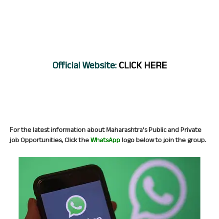
Official
Website:
CLICK HERE
For the latest information about Maharashtra’s Public and Private
job Opportunities, Click the
WhatsApp
logo below to join the group.