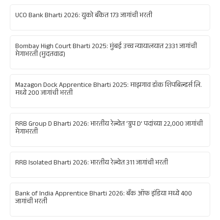
UCO Bank Bharti 2026: युको बँकेत 173 जागांची भरती
Bombay High Court Bharti 2025: मुंबई उच्च न्यायालयात 2331 जागांची
मेगाभरती (मुदतवाढ)
Mazagon Dock Apprentice Bharti 2025: माझगाव डॉक शिपबिल्डर्स लि.
मध्ये 200 जागांची भरती
RRB Group D Bharti 2026: भारतीय रेल्वेत ‘ग्रुप D’ पदांच्या 22,000 जागांची
मेगाभरती
RRB Isolated Bharti 2026: भारतीय रेल्वेत 311 जागांची भरती
Bank of India Apprentice Bharti 2026: बँक ऑफ इंडिया मध्ये 400
जागांची भरती