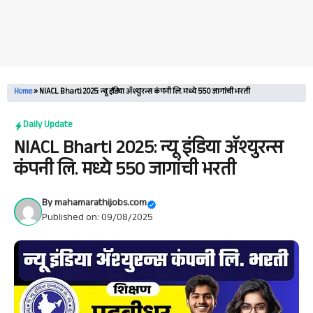
Home
»
NIACL Bharti 2025: न्यू इंडिया ॲश्युरन्स कंपनी लि. मध्ये 550 जागांची भरती
Daily Update
NIACL Bharti 2025: न्यू इंडिया ॲश्युरन्स
कंपनी लि. मध्ये 550 जागांची भरती
By
mahamarathijobs.com
Published on: 09/08/2025