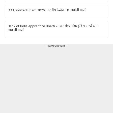
RRB Isolated Bharti 2026: भारतीय रेल्वेत 311 जागांची भरती
Bank of India Apprentice Bharti 2026: बँक ऑफ इंडिया मध्ये 400
जागांची भरती
---Advertisement---