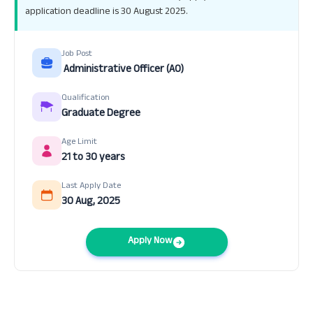
application deadline is 30 August 2025.
Job Post
Administrative Officer (AO)
Qualification
Graduate Degree
Age Limit
21 to 30 years
Last Apply Date
30 Aug, 2025
Apply Now