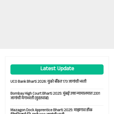
Latest Update
UCO Bank Bharti 2026: युको बँकेत 173 जागांची भरती
Bombay High Court Bharti 2025: मुंबई उच्च न्यायालयात 2331
जागांची मेगाभरती (मुदतवाढ)
Mazagon Dock Apprentice Bharti 2025: माझगाव डॉक