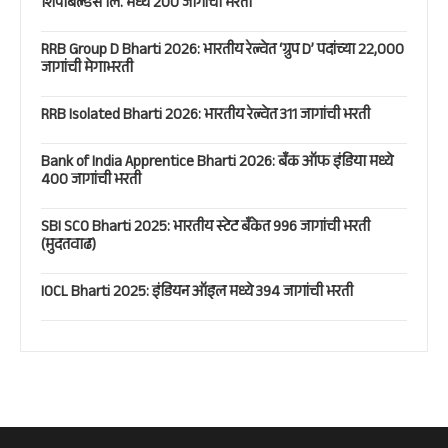
शिपबिल्डर्स लि. मध्ये 200 जागांची भरती
RRB Group D Bharti 2026: भारतीय रेल्वेत ‘ग्रुप D’ पदांच्या 22,000
जागांची मेगाभरती
RRB Isolated Bharti 2026: भारतीय रेल्वेत 311 जागांची भरती
Bank of India Apprentice Bharti 2026: बँक ऑफ इंडिया मध्ये
400 जागांची भरती
SBI SCO Bharti 2025: भारतीय स्टेट बँकेत 996 जागांची भरती
(मुदतवाढ)
IOCL Bharti 2025: इंडियन ऑइल मध्ये 394 जागांची भरती