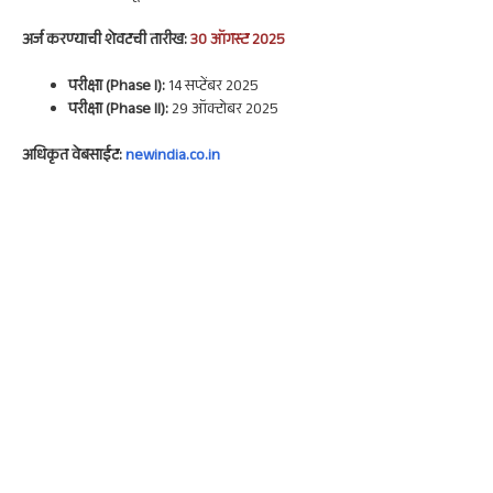
अर्ज करण्याची शेवटची तारीख:
30 ऑगस्ट 2025
परीक्षा (Phase I):
14 सप्टेंबर 2025
परीक्षा (Phase II):
29 ऑक्टोबर 2025
अधिकृत वेबसाईट:
newindia.co.in