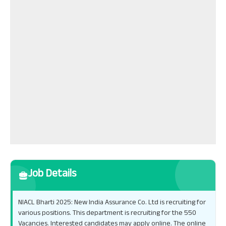
Job Details
NIACL Bharti 2025: New India Assurance Co. Ltd is recruiting for
various positions. This department is recruiting for the 550
Vacancies. Interested candidates may apply online. The online