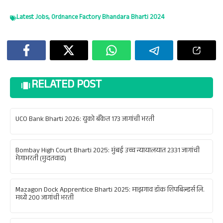
Latest Jobs
,
Ordnance Factory Bhandara Bharti 2024
RELATED POST
UCO Bank Bharti 2026: युको बँकेत 173 जागांची भरती
Bombay High Court Bharti 2025: मुंबई उच्च न्यायालयात 2331 जागांची
मेगाभरती (मुदतवाढ)
Mazagon Dock Apprentice Bharti 2025: माझगाव डॉक शिपबिल्डर्स लि.
मध्ये 200 जागांची भरती