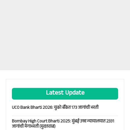
Latest Update
UCO Bank Bharti 2026: युको बँकेत 173 जागांची भरती
Bombay High Court Bharti 2025: मुंबई उच्च न्यायालयात 2331
जागांची मेगाभरती (मुदतवाढ)