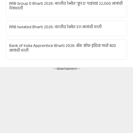
RRB Group D Bharti 2026: भारतीय रेल्वेत ‘ग्रुप D’ पदांच्या 22,000 जागांची
मेगाभरती
RRB Isolated Bharti 2026: भारतीय रेल्वेत 311 जागांची भरती
Bank of India Apprentice Bharti 2026: बँक ऑफ इंडिया मध्ये 400
जागांची भरती
---Advertisement---