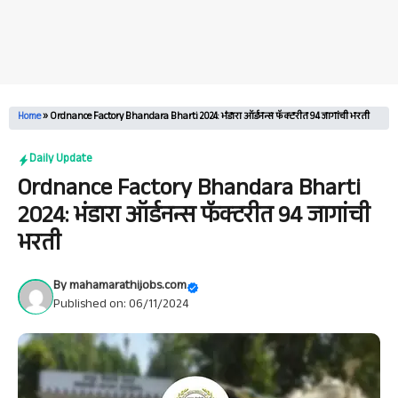
Home
»
Ordnance Factory Bhandara Bharti 2024: भंडारा ऑर्डनन्स फॅक्टरीत 94 जागांची भरती
Daily Update
Ordnance Factory Bhandara Bharti
2024: भंडारा ऑर्डनन्स फॅक्टरीत 94 जागांची
भरती
By
mahamarathijobs.com
Published on: 06/11/2024