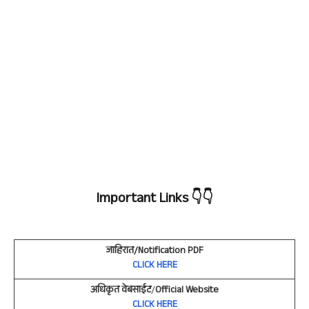
Important Links
👇👇
जाहिरात/Notification PDF
CLICK HERE
अधिकृत वेबसाईट
/
Official Website
CLICK HERE