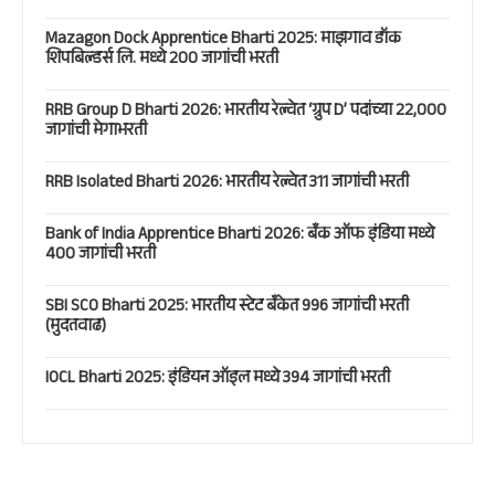
Mazagon Dock Apprentice Bharti 2025: माझगाव डॉक
शिपबिल्डर्स लि. मध्ये 200 जागांची भरती
RRB Group D Bharti 2026: भारतीय रेल्वेत ‘ग्रुप D’ पदांच्या 22,000
जागांची मेगाभरती
RRB Isolated Bharti 2026: भारतीय रेल्वेत 311 जागांची भरती
Bank of India Apprentice Bharti 2026: बँक ऑफ इंडिया मध्ये
400 जागांची भरती
SBI SCO Bharti 2025: भारतीय स्टेट बँकेत 996 जागांची भरती
(मुदतवाढ)
IOCL Bharti 2025: इंडियन ऑइल मध्ये 394 जागांची भरती