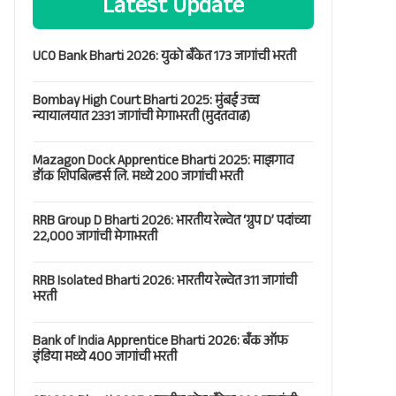
Latest Update
UCO Bank Bharti 2026: युको बँकेत 173 जागांची भरती
Bombay High Court Bharti 2025: मुंबई उच्च
न्यायालयात 2331 जागांची मेगाभरती (मुदतवाढ)
Mazagon Dock Apprentice Bharti 2025: माझगाव
डॉक शिपबिल्डर्स लि. मध्ये 200 जागांची भरती
RRB Group D Bharti 2026: भारतीय रेल्वेत ‘ग्रुप D’ पदांच्या
22,000 जागांची मेगाभरती
RRB Isolated Bharti 2026: भारतीय रेल्वेत 311 जागांची
भरती
Bank of India Apprentice Bharti 2026: बँक ऑफ
इंडिया मध्ये 400 जागांची भरती