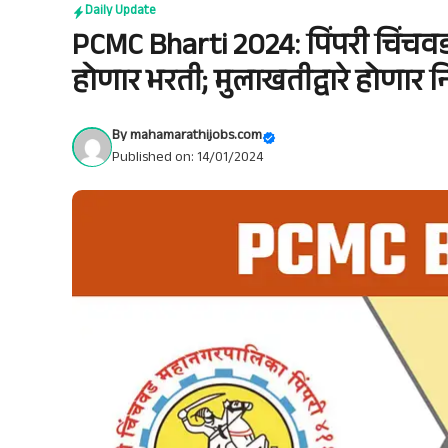
Daily Update
PCMC Bharti 2024: पिंपरी चिंच
होणार भरती; मुलाखतीद्वारे होणार नि
By
mahamarathijobs.com
Published on: 14/01/2024