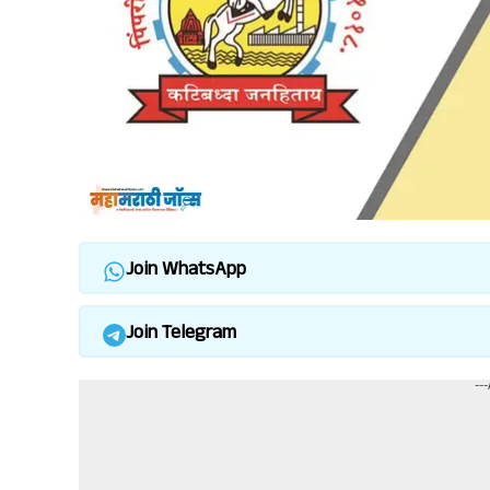
Join WhatsApp
Join Telegram
--