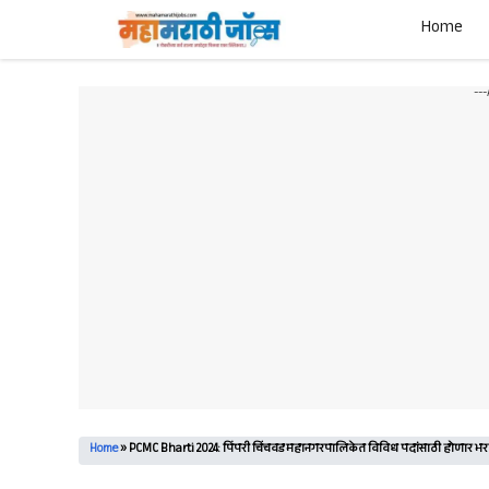
Skip
Home
to
content
--
Home
»
PCMC Bharti 2024: पिंपरी चिंचवड महानगरपालिकेत विविध पदांसाठी होणार भरती;