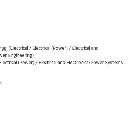
gg. (Electrical / Electrical (Power) / Electrical and
wer Engineering)
/ Electrical (Power) / Electrical and Electronics/Power Systems
)