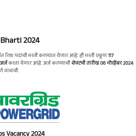
 Bharti 2024
्गत रिक्त पदांची भरती करण्यात येणार आहे. ही भरती एकूण
117
र्ज
करता येणार आहे. अर्ज करण्याची
शेवटची तारीख 06 नोव्हेंबर 2024
्ण वाचावी.
s Vacancy 2024