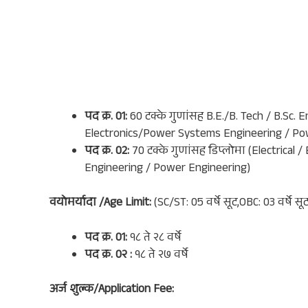
पद क्र. 01:
60 टक्के गुणांसह B.E./B. Tech / B.Sc. En
Electronics/Power Systems Engineering / Po
पद क्र. 02:
70 टक्के गुणांसह डिप्लोमा (Electrical 
Engineering / Power Engineering)
वयोमर्यादा /Age Limit:
(SC/ST: 05 वर्षे सूट,OBC: 03 वर्षे सूट
पद क्र. 01:
१८ ते २८ वर्षे
पद क्र. 0२ :
१८ ते २७ वर्षे
अर्ज शुल्क/Application Fee: