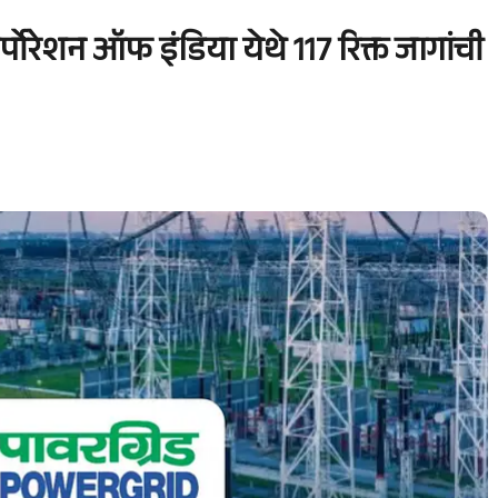
्पोरेशन ऑफ इंडिया येथे 117 रिक्त जागांची