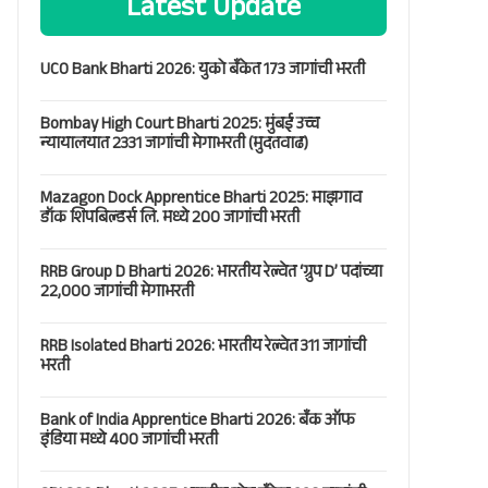
Latest Update
UCO Bank Bharti 2026: युको बँकेत 173 जागांची भरती
Bombay High Court Bharti 2025: मुंबई उच्च
न्यायालयात 2331 जागांची मेगाभरती (मुदतवाढ)
Mazagon Dock Apprentice Bharti 2025: माझगाव
डॉक शिपबिल्डर्स लि. मध्ये 200 जागांची भरती
RRB Group D Bharti 2026: भारतीय रेल्वेत ‘ग्रुप D’ पदांच्या
22,000 जागांची मेगाभरती
RRB Isolated Bharti 2026: भारतीय रेल्वेत 311 जागांची
भरती
Bank of India Apprentice Bharti 2026: बँक ऑफ
इंडिया मध्ये 400 जागांची भरती