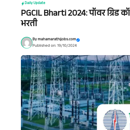
Daily Update
PGCIL Bharti 2024: पॉवर ग्रिड कॉर
भरती
By
mahamarathijobs.com
Published on: 19/10/2024