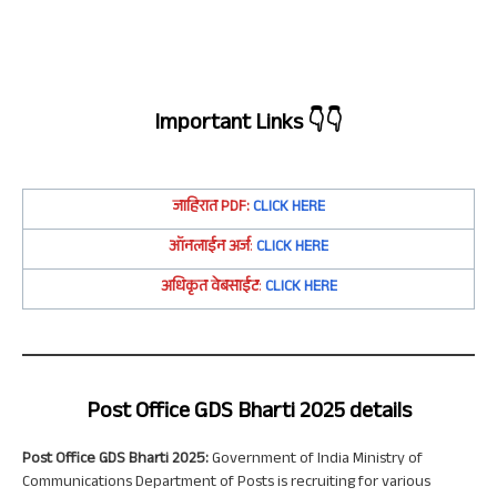
Important Links
👇👇
जाहिरात
PDF:
CLICK HERE
ऑनलाईन अर्ज
:
CLICK HERE
अधिकृत वेबसाईट
:
CLICK HERE
Post Office GDS
Bharti 2025 details
Post Office GDS Bharti 2025:
Government of India Ministry of
Communications Department of Posts is recruiting for various