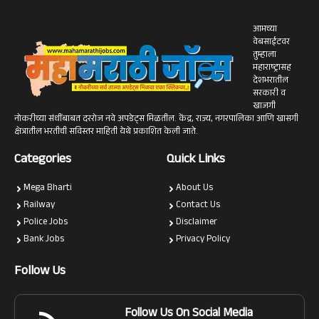
आमच्या
वेबसाईटवर
तुम्हाला
महाराष्ट्रासह
देशभरातील
सरकारी व
खाजगी
नोकरीच्या संधींबाबत दररोज नवे अपडेट्स मिळतील. केंद्र, राज्य, नगरपालिका आणि खासगी
क्षेत्रातील भरतीची सविस्तर माहिती येथे प्रकाशित केली जाते.
Categories
Quick Links
Mega Bharti
About Us
Railway
Contact Us
Police Jobs
Disclaimer
Bank Jobs
Privacy Policy
Follow Us
Follow Us On Social Media