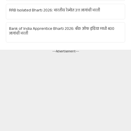
RRB Isolated Bharti 2026: भारतीय रेल्वेत 311 जागांची भरती
Bank of India Apprentice Bharti 2026: बँक ऑफ इंडिया मध्ये 400
जागांची भरती
---Advertisement---