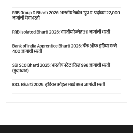
RRB Group D Bharti 2026: भारतीय रेल्वेत ‘ग्रुप D’ पदांच्या 22,000
जागांची मेगाभरती
RRB Isolated Bharti 2026: भारतीय रेल्वेत 311 जागांची भरती
Bank of India Apprentice Bharti 2026: बँक ऑफ इंडिया मध्ये
400 जागांची भरती
SBI SCO Bharti 2025: भारतीय स्टेट बँकेत 996 जागांची भरती
(मुदतवाढ)
IOCL Bharti 2025: इंडियन ऑइल मध्ये 394 जागांची भरती