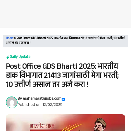
Home
»
Post Office GDS Bharti 2025: भारतीय डाक विभागात 21413 जागांसाठी मेगा भरती; 10 उत्तीर्ण
असाल तर अर्ज करा !
Daily Update
Post Office GDS Bharti 2025: भारतीय
डाक विभागात 21413 जागांसाठी मेगा भरती;
10 उत्तीर्ण असाल तर अर्ज करा !
By
mahamarathijobs.com
Published on: 12/02/2025