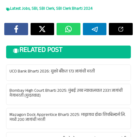
Latest Jobs
,
SBI
,
SBI Clerk
,
SBI Clerk Bharti 2024
RELATED POST
UCO Bank Bharti 2026: युको बँकेत 173 जागांची भरती
Bombay High Court Bharti 2025: मुंबई उच्च न्यायालयात 2331 जागांची
मेगाभरती (मुदतवाढ)
Mazagon Dock Apprentice Bharti 2025: माझगाव डॉक शिपबिल्डर्स लि.
मध्ये 200 जागांची भरती