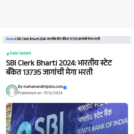
Home
»
SBI Clerk Bharti 2024: भारतीय स्टेट बँकेत 13735 जागांची मेगा भरती
Daily Update
SBI Clerk Bharti 2024: भारतीय स्टेट
बँकेत 13735 जागांची मेगा भरती
By
mahamarathijobs.com
Published on: 17/12/2024