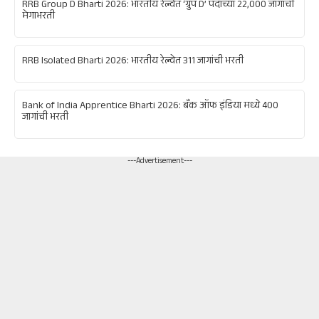
RRB Group D Bharti 2026: भारतीय रेल्वेत ‘ग्रुप D’ पदांच्या 22,000 जागांची
मेगाभरती
RRB Isolated Bharti 2026: भारतीय रेल्वेत 311 जागांची भरती
Bank of India Apprentice Bharti 2026: बँक ऑफ इंडिया मध्ये 400
जागांची भरती
---Advertisement---