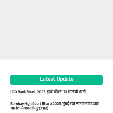
Latest Update
UCO Bank Bharti 2026: युको बँकेत 173 जागांची भरती
Bombay High Court Bharti 2025: मुंबई उच्च न्यायालयात 2331
जागांची मेगाभरती (मुदतवाढ)