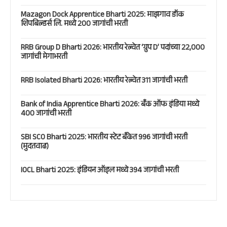
Mazagon Dock Apprentice Bharti 2025: माझगाव डॉक
शिपबिल्डर्स लि. मध्ये 200 जागांची भरती
RRB Group D Bharti 2026: भारतीय रेल्वेत ‘ग्रुप D’ पदांच्या 22,000
जागांची मेगाभरती
RRB Isolated Bharti 2026: भारतीय रेल्वेत 311 जागांची भरती
Bank of India Apprentice Bharti 2026: बँक ऑफ इंडिया मध्ये
400 जागांची भरती
SBI SCO Bharti 2025: भारतीय स्टेट बँकेत 996 जागांची भरती
(मुदतवाढ)
IOCL Bharti 2025: इंडियन ऑइल मध्ये 394 जागांची भरती