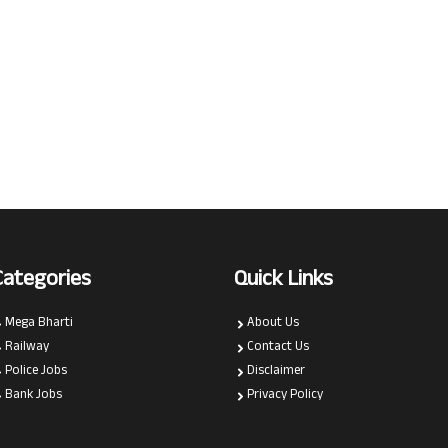
Categories
Quick Links
Mega Bharti
About Us
Railway
Contact Us
Police Jobs
Disclaimer
Bank Jobs
Privacy Policy