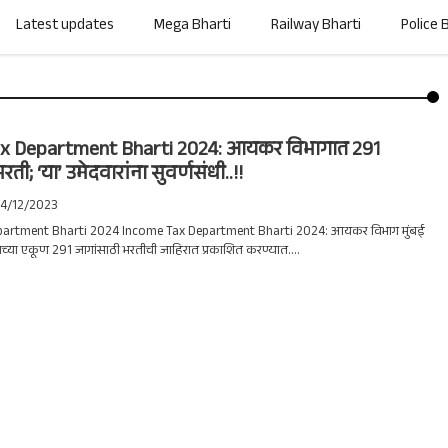
Latest updates
Mega Bharti
Railway Bharti
Police 
x Department Bharti 2024: आयकर विभागात 291
ती; ‘या’ उमेदवारांना सुवर्णसंधी..!!
24/12/2023
artment Bharti 2024 Income Tax Department Bharti 2024: आयकर विभाग मुंबई
ाच्या एकूण 291 जागांसाठी भरतीची जाहिरात प्रकाशित करण्यात....