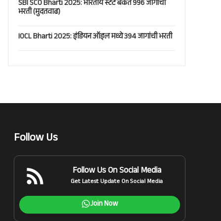
SBI SCO Bharti 2025: भारतीय स्टेट बँकेत 996 जागांची
भरती (मुदतवाढ)
IOCL Bharti 2025: इंडियन ऑइल मध्ये 394 जागांची भरती
Follow Us
Follow Us On Social Media
Get Latest Update On Social Media
Join Now