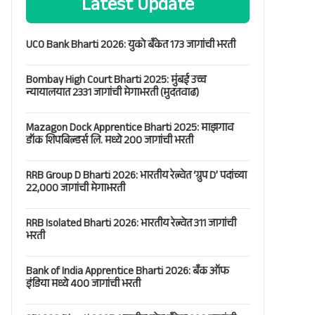
Latest Update
UCO Bank Bharti 2026: युको बँकेत 173 जागांची भरती
Bombay High Court Bharti 2025: मुंबई उच्च
न्यायालयात 2331 जागांची मेगाभरती (मुदतवाढ)
Mazagon Dock Apprentice Bharti 2025: माझगाव
डॉक शिपबिल्डर्स लि. मध्ये 200 जागांची भरती
RRB Group D Bharti 2026: भारतीय रेल्वेत ‘ग्रुप D’ पदांच्या
22,000 जागांची मेगाभरती
RRB Isolated Bharti 2026: भारतीय रेल्वेत 311 जागांची
भरती
Bank of India Apprentice Bharti 2026: बँक ऑफ
इंडिया मध्ये 400 जागांची भरती