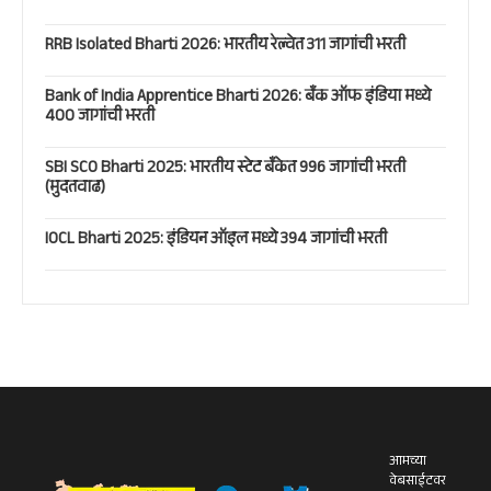
RRB Isolated Bharti 2026: भारतीय रेल्वेत 311 जागांची भरती
Bank of India Apprentice Bharti 2026: बँक ऑफ इंडिया मध्ये
400 जागांची भरती
SBI SCO Bharti 2025: भारतीय स्टेट बँकेत 996 जागांची भरती
(मुदतवाढ)
IOCL Bharti 2025: इंडियन ऑइल मध्ये 394 जागांची भरती
आमच्या
वेबसाईटवर