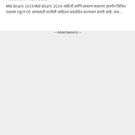
MIB Bharti 2024 MIB Bharti 2024: माहिती आणि प्रसारण मंत्रालय अंतर्गत विविध
पदाच्या एकूण 05 जागांसाठी भरतीची जाहिरात प्रकाशित करण्यात आली आहे. पात्र....
---Advertisement---