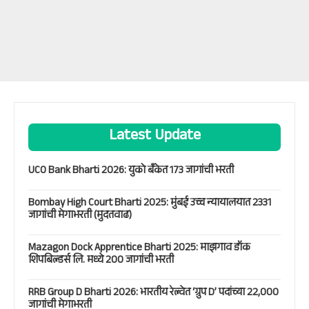
Latest Update
UCO Bank Bharti 2026: युको बँकेत 173 जागांची भरती
Bombay High Court Bharti 2025: मुंबई उच्च न्यायालयात 2331
जागांची मेगाभरती (मुदतवाढ)
Mazagon Dock Apprentice Bharti 2025: माझगाव डॉक
शिपबिल्डर्स लि. मध्ये 200 जागांची भरती
RRB Group D Bharti 2026: भारतीय रेल्वेत ‘ग्रुप D’ पदांच्या 22,000
जागांची मेगाभरती