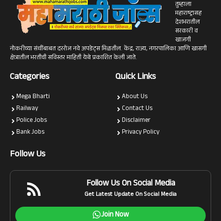
तुम्हाला
महाराष्ट्रासह
देशभरातील
सरकारी व
खाजगी
नोकरीच्या संधींबाबत दररोज नवे अपडेट्स मिळतील. केंद्र, राज्य, नगरपालिका आणि खासगी
क्षेत्रातील भरतीची सविस्तर माहिती येथे प्रकाशित केली जाते.
Categories
Quick Links
Mega Bharti
About Us
Railway
Contact Us
Police Jobs
Disclaimer
Bank Jobs
Privacy Policy
Follow Us
Follow Us On Social Media
Get Latest Update On Social Media
Join Now