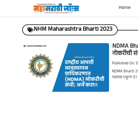
Skip
Home
to
content
NHM Maharashtra Bharti 2023
NDMA Bhart
नोकरीची सं
Published On: 
NDMA Bharti 202
पदाच्या एकूण 01 