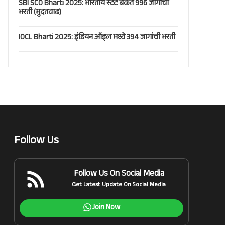
SBI SCO Bharti 2025: भारतीय स्टेट बँकेत 996 जागांची
भरती (मुदतवाढ)
IOCL Bharti 2025: इंडियन ऑइल मध्ये 394 जागांची भरती
Follow Us
Follow Us On Social Media
Get Latest Update On Social Media
Join Now