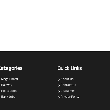
Categories
Quick Links
Mega Bharti
About Us
Railway
Contact Us
Police Jobs
Disclaimer
Bank Jobs
Privacy Policy