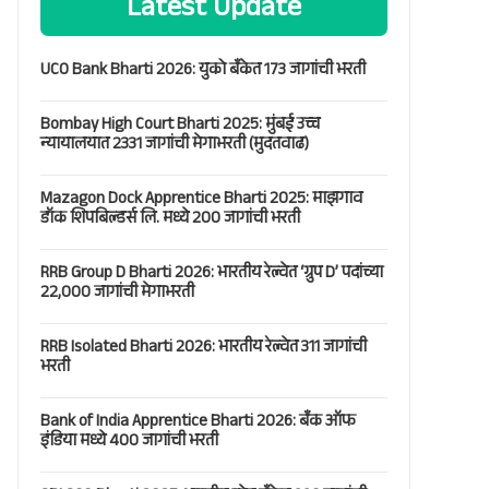
Latest Update
UCO Bank Bharti 2026: युको बँकेत 173 जागांची भरती
Bombay High Court Bharti 2025: मुंबई उच्च
न्यायालयात 2331 जागांची मेगाभरती (मुदतवाढ)
Mazagon Dock Apprentice Bharti 2025: माझगाव
डॉक शिपबिल्डर्स लि. मध्ये 200 जागांची भरती
RRB Group D Bharti 2026: भारतीय रेल्वेत ‘ग्रुप D’ पदांच्या
22,000 जागांची मेगाभरती
RRB Isolated Bharti 2026: भारतीय रेल्वेत 311 जागांची
भरती
Bank of India Apprentice Bharti 2026: बँक ऑफ
इंडिया मध्ये 400 जागांची भरती