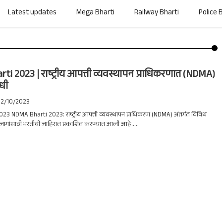
Latest updates
Mega Bharti
Railway Bharti
Police 
i 2023 | राष्ट्रीय आपत्ती व्यवस्थापन प्राधिकरणात (NDMA)
धी
02/10/2023
3 NDMA Bharti 2023: राष्ट्रीय आपत्ती व्यवस्थापन प्राधिकरण (NDMA) अंतर्गत विविध
जागांसाठी भरतीची जाहिरात प्रकाशित करण्यात आली आहे.....