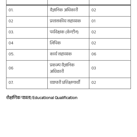
01.
वैज्ञानिक अधिकारी
02
02
प्रशासकीय सहाय्यक
01
03.
पर्यवेक्षक (कॅन्टीन)
02
04
लिपिक
02
05.
कार्य सहाय्यक
06
प्रकल्प वैज्ञानिक
06
03
अधिकारी
07.
व्यापारी प्रशिक्षणार्थी
02
शैक्षणिक पात्रता
/
Educational Qualification