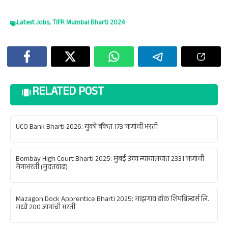
Latest Jobs
,
TIFR Mumbai Bharti 2024
RELATED POST
UCO Bank Bharti 2026: युको बँकेत 173 जागांची भरती
Bombay High Court Bharti 2025: मुंबई उच्च न्यायालयात 2331 जागांची
मेगाभरती (मुदतवाढ)
Mazagon Dock Apprentice Bharti 2025: माझगाव डॉक शिपबिल्डर्स लि.
मध्ये 200 जागांची भरती