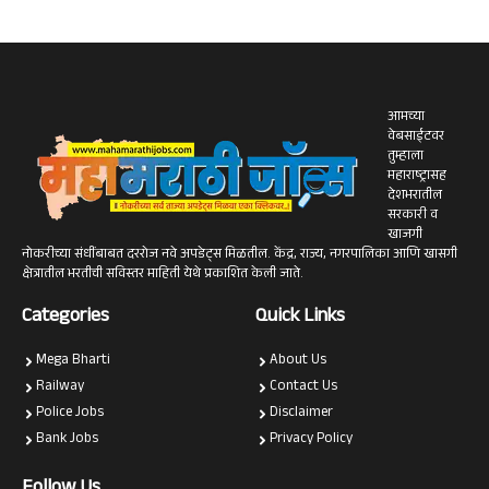
आमच्या
वेबसाईटवर
तुम्हाला
महाराष्ट्रासह
देशभरातील
सरकारी व
खाजगी
नोकरीच्या संधींबाबत दररोज नवे अपडेट्स मिळतील. केंद्र, राज्य, नगरपालिका आणि खासगी
क्षेत्रातील भरतीची सविस्तर माहिती येथे प्रकाशित केली जाते.
Categories
Quick Links
Mega Bharti
About Us
Railway
Contact Us
Police Jobs
Disclaimer
Bank Jobs
Privacy Policy