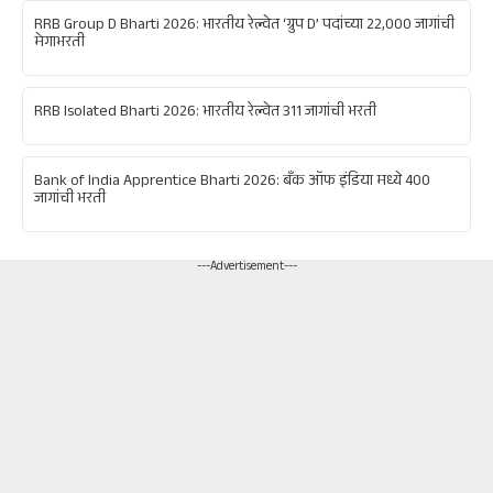
RRB Group D Bharti 2026: भारतीय रेल्वेत ‘ग्रुप D’ पदांच्या 22,000 जागांची
मेगाभरती
RRB Isolated Bharti 2026: भारतीय रेल्वेत 311 जागांची भरती
Bank of India Apprentice Bharti 2026: बँक ऑफ इंडिया मध्ये 400
जागांची भरती
---Advertisement---