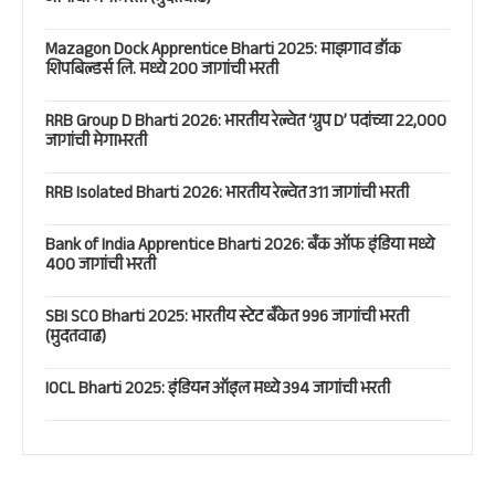
Mazagon Dock Apprentice Bharti 2025: माझगाव डॉक
शिपबिल्डर्स लि. मध्ये 200 जागांची भरती
RRB Group D Bharti 2026: भारतीय रेल्वेत ‘ग्रुप D’ पदांच्या 22,000
जागांची मेगाभरती
RRB Isolated Bharti 2026: भारतीय रेल्वेत 311 जागांची भरती
Bank of India Apprentice Bharti 2026: बँक ऑफ इंडिया मध्ये
400 जागांची भरती
SBI SCO Bharti 2025: भारतीय स्टेट बँकेत 996 जागांची भरती
(मुदतवाढ)
IOCL Bharti 2025: इंडियन ऑइल मध्ये 394 जागांची भरती