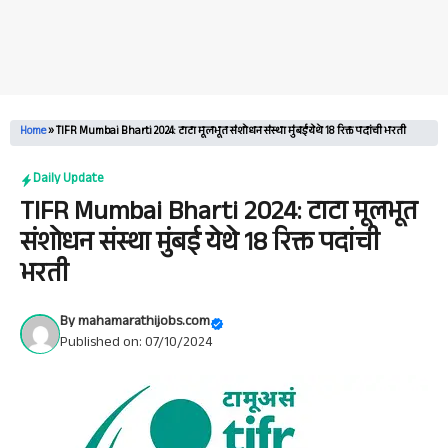
Home
»
TIFR Mumbai Bharti 2024: टाटा मूलभूत संशोधन संस्था मुंबई येथे 18 रिक्त पदांची भरती
Daily Update
TIFR Mumbai Bharti 2024: टाटा मूलभूत
संशोधन संस्था मुंबई येथे 18 रिक्त पदांची
भरती
By
mahamarathijobs.com
Published on: 07/10/2024