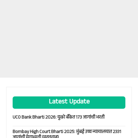
Latest Update
UCO Bank Bharti 2026: युको बँकेत 173 जागांची भरती
Bombay High Court Bharti 2025: मुंबई उच्च न्यायालयात 2331
जागांची मेगाभरती (मुदतवाढ)