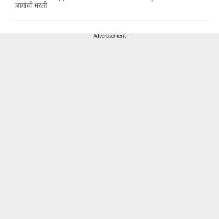
जागांची भरती
---Advertisement---