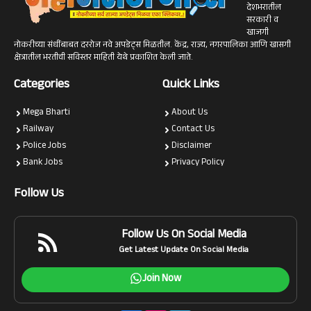
देशभरातील
सरकारी व
खाजगी
नोकरीच्या संधींबाबत दररोज नवे अपडेट्स मिळतील. केंद्र, राज्य, नगरपालिका आणि खासगी
क्षेत्रातील भरतीची सविस्तर माहिती येथे प्रकाशित केली जाते.
Categories
Quick Links
Mega Bharti
About Us
Railway
Contact Us
Police Jobs
Disclaimer
Bank Jobs
Privacy Policy
Follow Us
Follow Us On Social Media
Get Latest Update On Social Media
Join Now