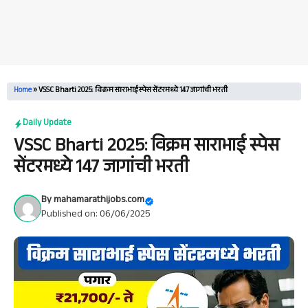
Home
»
VSSC Bharti 2025: विक्रम साराभाई स्पेस सेंटरमध्ये 147 जागांची भरती
Daily Update
VSSC Bharti 2025: विक्रम साराभाई स्पेस
सेंटरमध्ये 147 जागांची भरती
By
mahamarathijobs.com
Published on: 06/06/2025