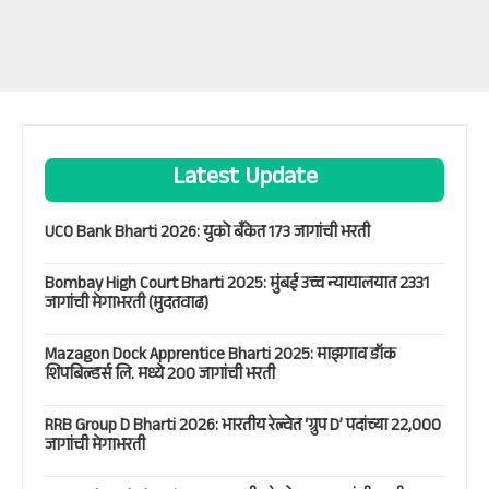
Latest Update
UCO Bank Bharti 2026: युको बँकेत 173 जागांची भरती
Bombay High Court Bharti 2025: मुंबई उच्च न्यायालयात 2331
जागांची मेगाभरती (मुदतवाढ)
Mazagon Dock Apprentice Bharti 2025: माझगाव डॉक
शिपबिल्डर्स लि. मध्ये 200 जागांची भरती
RRB Group D Bharti 2026: भारतीय रेल्वेत ‘ग्रुप D’ पदांच्या 22,000
जागांची मेगाभरती