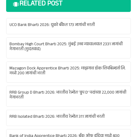
RELATED POST
UCO Bank Bharti 2026: युको बँकेत 173 जागांची भरती
Bombay High Court Bharti 2025: मुंबई उच्च न्यायालयात 2331 जागांची
मेगाभरती (मुदतवाढ)
Mazagon Dock Apprentice Bharti 2025: माझगाव डॉक शिपबिल्डर्स लि.
मध्ये 200 जागांची भरती
RRB Group D Bharti 2026: भारतीय रेल्वेत ‘ग्रुप D’ पदांच्या 22,000 जागांची
मेगाभरती
RRB Isolated Bharti 2026: भारतीय रेल्वेत 311 जागांची भरती
Bank of India Apprentice Bharti 2026: बँक ऑफ इंडिया मध्ये 400