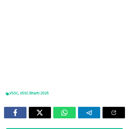
VSSC
,
VSSC Bharti 2025