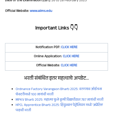
Date of the Examination (CBT):
26 to 28 February 2025
Official Website:
www.aiims.edu
Important Links
👇👇
Notification PDF:
CLICK HERE
Online Application
:
CLICK HERE
Official Website
:
CLICK HERE
भरती संबंधित इतर महत्वाचे अपडेट…
Ordnance Factory Varangaon Bharti 2025: वरणगाव ऑर्डनन्स
फॅक्टरीमध्ये 100 जागांची भरती
MPKV Bharti 2025: महात्मा फुले कृषी विद्यापीठात 787 जागांची भरती
HPCL Apprentice Bharti 2025: हिंदुस्थान पेट्रोलियम मध्ये ‘अप्रेंटिस’
पदाची भरती