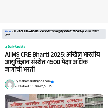
Home
»
AIIMS CRE Bharti 2025: अखिल भारतीय आयुर्विज्ञान संस्थेत 4500 पेक्षा अधिक जागांची
भरती
Daily Update
AIIMS CRE Bharti 2025: अखिल भारतीय
आयुर्विज्ञान संस्थेत 4500 पेक्षा अधिक
जागांची भरती
By
mahamarathijobs.com
Published on: 09/01/2025