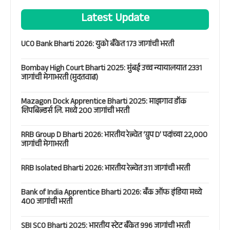
Latest Update
UCO Bank Bharti 2026: युको बँकेत 173 जागांची भरती
Bombay High Court Bharti 2025: मुंबई उच्च न्यायालयात 2331
जागांची मेगाभरती (मुदतवाढ)
Mazagon Dock Apprentice Bharti 2025: माझगाव डॉक
शिपबिल्डर्स लि. मध्ये 200 जागांची भरती
RRB Group D Bharti 2026: भारतीय रेल्वेत ‘ग्रुप D’ पदांच्या 22,000
जागांची मेगाभरती
RRB Isolated Bharti 2026: भारतीय रेल्वेत 311 जागांची भरती
Bank of India Apprentice Bharti 2026: बँक ऑफ इंडिया मध्ये
400 जागांची भरती
SBI SCO Bharti 2025: भारतीय स्टेट बँकेत 996 जागांची भरती