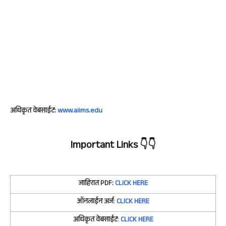
अधिकृत वेबसाईट:
www.aiims.edu
Important Links
👇👇
जाहिरात
PDF:
CLICK HERE
ऑनलाईन अर्ज
:
CLICK HERE
अधिकृत वेबसाईट
:
CLICK HERE