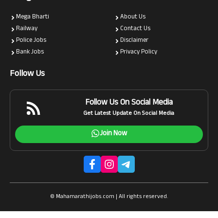
Mega Bharti
About Us
Railway
Contact Us
Police Jobs
Disclaimer
Bank Jobs
Privacy Policy
Follow Us
Follow Us On Social Media
Get Latest Update On Social Media
Join Now
© Mahamarathijobs.com | All rights reserved.