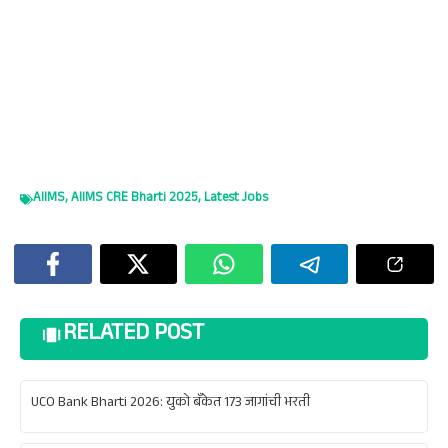
AIIMS
,
AIIMS CRE Bharti 2025
,
Latest Jobs
RELATED POST
UCO Bank Bharti 2026: युको बँकेत 173 जागांची भरती