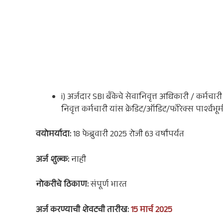
i) अर्जदार SBI बँकेचे सेवानिवृत्त अधिकारी / कर्मचा
निवृत्त कर्मचारी यांस क्रेडिट/ऑडिट/फॉरेक्स पार्श्
वयोमर्यादा:
18 फेब्रुवारी 2025 रोजी 63 वर्षांपर्यत
अर्ज शुल्क:
नाही
नोकरी
चे ठिकाण:
संपूर्ण भारत
अर्ज करण्याची शेवटची तारीख:
15 मार्च 2025