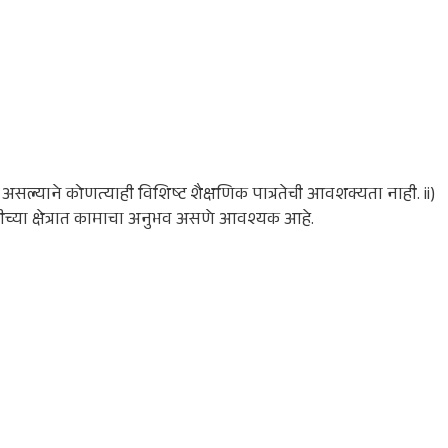
री असल्याने कोणत्याही विशिष्ट शैक्षणिक पात्रतेची आवशक्यता नाही. ii)
वभूमीच्या क्षेत्रात कामाचा अनुभव असणे आवश्यक आहे.