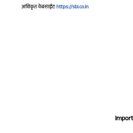
अधिकृत वेबसाईट:
https://sbi.co.in
Import