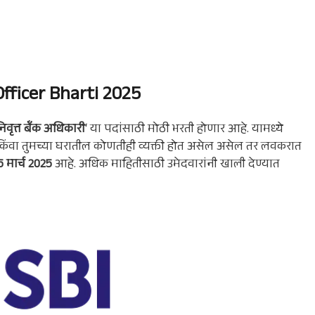
Officer Bharti 2025
निवृत्त बँक अधिकारी
‘ या पदांसाठी मोठी भरती होणार आहे. यामध्ये
 किंवा तुमच्या घरातील कोणतीही व्यक्ती होत असेल असेल तर लवकरात
 मार्च 2025
आहे. अधिक माहितीसाठी उमेदवारांनी खाली देण्यात