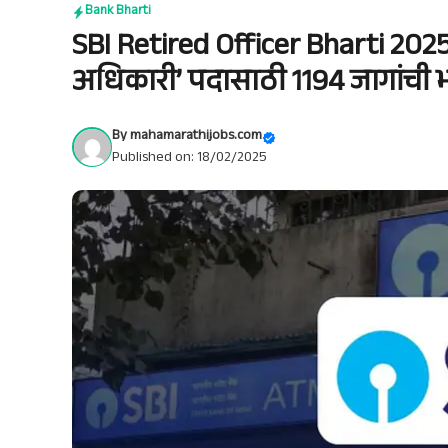
Bank Bharti
SBI Retired Officer Bharti 2025
अधिकारी’ पदासाठी 1194 जागांची 
By
mahamarathijobs.com
Published on: 18/02/2025