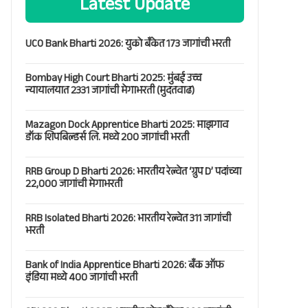
Latest Update
UCO Bank Bharti 2026: युको बँकेत 173 जागांची भरती
Bombay High Court Bharti 2025: मुंबई उच्च
न्यायालयात 2331 जागांची मेगाभरती (मुदतवाढ)
Mazagon Dock Apprentice Bharti 2025: माझगाव
डॉक शिपबिल्डर्स लि. मध्ये 200 जागांची भरती
RRB Group D Bharti 2026: भारतीय रेल्वेत ‘ग्रुप D’ पदांच्या
22,000 जागांची मेगाभरती
RRB Isolated Bharti 2026: भारतीय रेल्वेत 311 जागांची
भरती
Bank of India Apprentice Bharti 2026: बँक ऑफ
इंडिया मध्ये 400 जागांची भरती